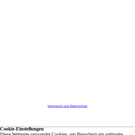
Impressum und Datenschutz
Cookie-Einstellungen
Diese Webseite verwendet Cookies, um Besuchern ein optimales