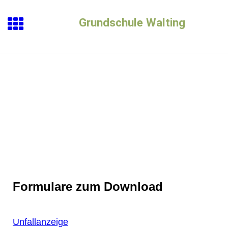
Grundschule Walting
Formulare zum Download
Unfallanzeige